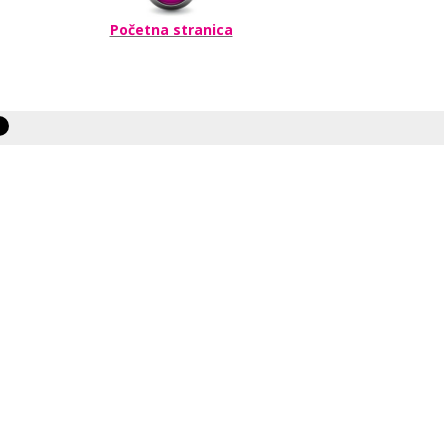
Početna stranica