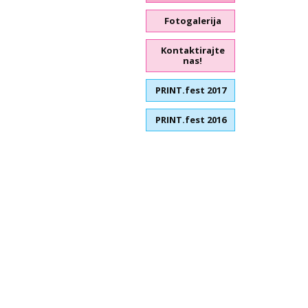
Fotogalerija
Kontaktirajte
nas!
PRINT.fest 2017
PRINT.fest 2016