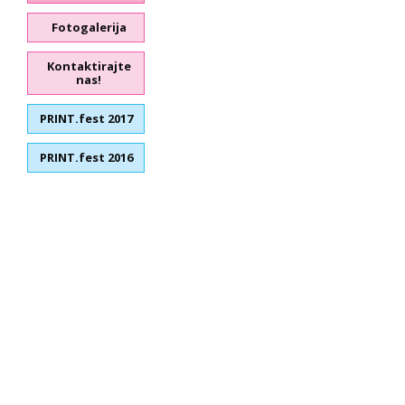
Fotogalerija
Kontaktirajte
nas!
PRINT.fest 2017
PRINT.fest 2016