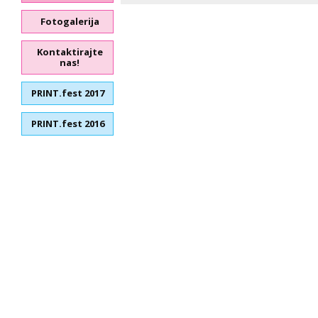
Fotogalerija
Kontaktirajte
nas!
PRINT.fest 2017
PRINT.fest 2016